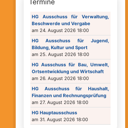
Termine
HG Ausschuss für Verwaltung,
Beschwerde und Vergabe
am 24. August 2026 18:00
HG Ausschuss für Jugend,
Bildung, Kultur und Sport
am 25. August 2026 18:00
HG Ausschuss für Bau, Umwelt,
Ortsentwicklung und Wirtschaft
am 26. August 2026 18:00
HG Ausschuss für Haushalt,
Finanzen und Rechnungsprüfung
am 27. August 2026 18:00
HG Hauptausschuss
am 31. August 2026 18:00