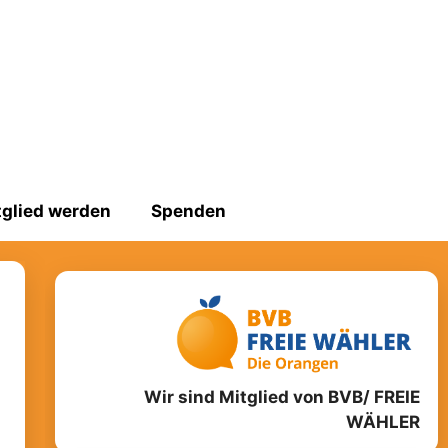
tglied werden
Spenden
Wir sind Mitglied von BVB/ FREIE
WÄHLER