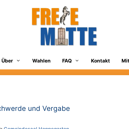
Über
Wahlen
FAQ
Kontakt
Mi
schwerde und Vergabe