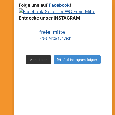
Folge uns auf
Facebook
!
Entdecke unser INSTAGRAM
freie_mitte
Freie Mitte für Dich
Mehr laden
Auf Instagram folgen