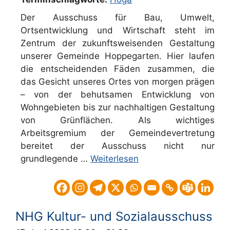
Der Ausschuss für Bau, Umwelt,
Ortsentwicklung und Wirtschaft steht im
Zentrum der zukunftsweisenden Gestaltung
unserer Gemeinde Hoppegarten. Hier laufen
die entscheidenden Fäden zusammen, die
das Gesicht unseres Ortes von morgen prägen
– von der behutsamen Entwicklung von
Wohngebieten bis zur nachhaltigen Gestaltung
von Grünflächen. Als wichtiges
Arbeitsgremium der Gemeindevertretung
bereitet der Ausschuss nicht nur
grundlegende …
Weiterlesen
NHG Kultur- und Sozialausschuss