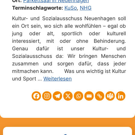
Ort:
Parkettsaal in Neuenhagen
Terminschlagworte:
KuSo
,
NHG
Kultur- und Sozialausschuss Neuenhagen soll
ein Ort sein, wo sich alle wohlfühlen – egal ob
jung oder alt, sportlich oder kulturell
interessiert, mit oder ohne Behinderung.
Genau dafür ist unser Kultur- und
Sozialausschuss da: Wir bringen Menschen
zusammen und sorgen dafür, dass jeder
mitmachen kann. Was uns wichtig ist Kultur
und Sport …
Weiterlesen