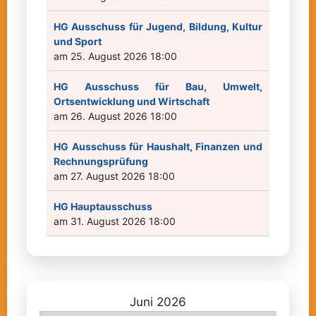
HG Ausschuss für Jugend, Bildung, Kultur
und Sport
am 25. August 2026 18:00
HG Ausschuss für Bau, Umwelt,
Ortsentwicklung und Wirtschaft
am 26. August 2026 18:00
HG Ausschuss für Haushalt, Finanzen und
Rechnungsprüfung
am 27. August 2026 18:00
HG Hauptausschuss
am 31. August 2026 18:00
Juni 2026