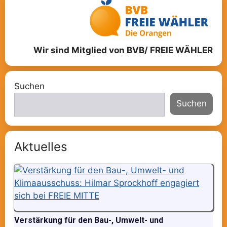
Wir sind Mitglied von BVB/ FREIE WÄHLER
Suchen
Suchen
Aktuelles
Verstärkung für den Bau-, Umwelt- und