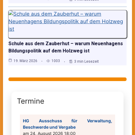
Schule aus dem Zauberhut – warum Neuenhagens
Bildungspolitik auf dem Holzweg ist
19. März 2026
1003
3 min Lesezeit
Termine
HG Ausschuss für Verwaltung,
Beschwerde und Vergabe
am 24. August 2026 18:00