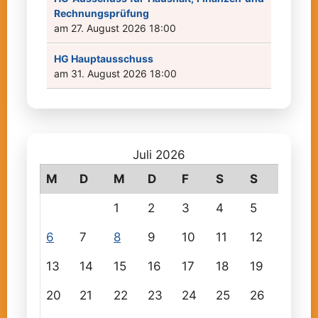
Rechnungsprüfung
am 27. August 2026 18:00
HG Hauptausschuss
am 31. August 2026 18:00
Juli 2026
M
D
M
D
F
S
S
1
2
3
4
5
6
7
8
9
10
11
12
13
14
15
16
17
18
19
20
21
22
23
24
25
26