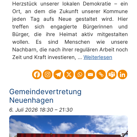
Herzstück unserer lokalen Demokratie – ein
Ort, an dem die Zukunft unserer Kommune
jeden Tag aufs Neue gestaltet wird. Hier
treffen sich engagierte Bürgerinnen und
Bürger, die ihre Heimat aktiv mitgestalten
wollen. Es sind Menschen wie unsere
Nachbarn, die nach ihrer regulären Arbeit noch
Zeit und Kraft investieren, …
Weiterlesen
Gemeindevertretung
Neuenhagen
6. Juli 2026 18:30
–
21:30