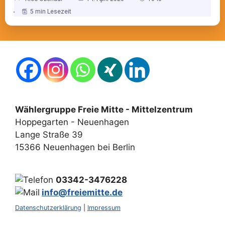
5 min Lesezeit
Wählergruppe Freie Mitte - Mittelzentrum
Hoppegarten - Neuenhagen
Lange Straße 39
15366 Neuenhagen bei Berlin
03342-3476228
info@freiemitte.de
Datenschutzerklärung
|
Impressum