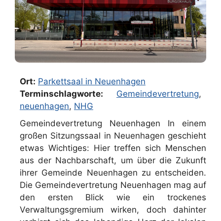
Ort:
Parkettsaal in Neuenhagen
Terminschlagworte:
Gemeindevertretung
,
neuenhagen
,
NHG
Gemeindevertretung Neuenhagen In einem
großen Sitzungssaal in Neuenhagen geschieht
etwas Wichtiges: Hier treffen sich Menschen
aus der Nachbarschaft, um über die Zukunft
ihrer Gemeinde Neuenhagen zu entscheiden.
Die Gemeindevertretung Neuenhagen mag auf
den ersten Blick wie ein trockenes
Verwaltungsgremium wirken, doch dahinter