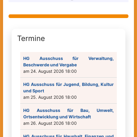
Termine
HG Ausschuss für Verwaltung,
Beschwerde und Vergabe
am 24. August 2026 18:00
HG Ausschuss für Jugend, Bildung, Kultur
und Sport
am 25. August 2026 18:00
HG Ausschuss für Bau, Umwelt,
Ortsentwicklung und Wirtschaft
am 26. August 2026 18:00
HG Ausschuss für Haushalt, Finanzen und