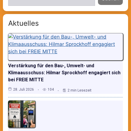
Aktuelles
Verstärkung für den Bau-, Umwelt- und
Klimaausschuss: Hilmar Sprockhoff engagiert sich
bei FREIE MITTE
28. Juli 2026
104
2 min Lesezeit