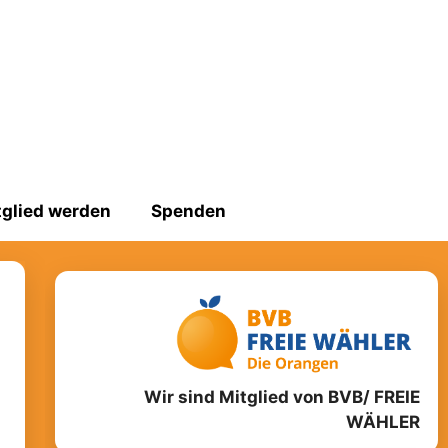
tglied werden
Spenden
Wir sind Mitglied von BVB/ FREIE
WÄHLER