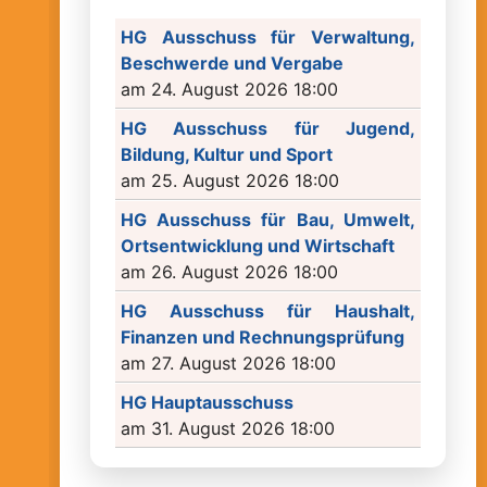
HG Ausschuss für Verwaltung,
Beschwerde und Vergabe
am 24. August 2026 18:00
HG Ausschuss für Jugend,
Bildung, Kultur und Sport
am 25. August 2026 18:00
HG Ausschuss für Bau, Umwelt,
Ortsentwicklung und Wirtschaft
am 26. August 2026 18:00
HG Ausschuss für Haushalt,
Finanzen und Rechnungsprüfung
am 27. August 2026 18:00
HG Hauptausschuss
am 31. August 2026 18:00