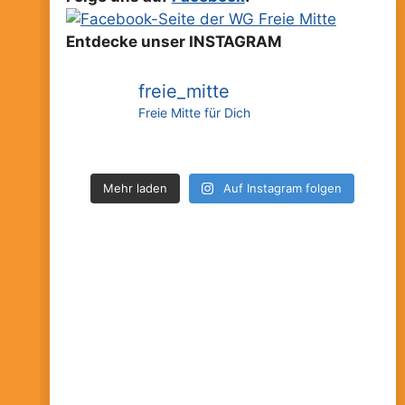
Entdecke unser INSTAGRAM
freie_mitte
Freie Mitte für Dich
Mehr laden
Auf Instagram folgen