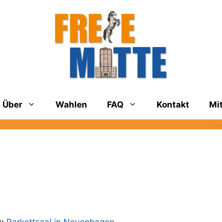
Über
Wahlen
FAQ
Kontakt
Mi