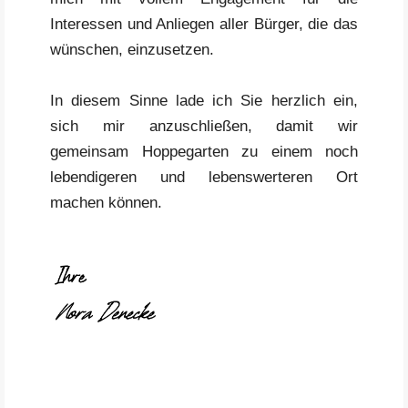
Interessen und Anliegen aller Bürger, die das
wünschen, einzusetzen.
In diesem Sinne lade ich Sie herzlich ein,
sich mir anzuschließen, damit wir
gemeinsam Hoppegarten zu einem noch
lebendigeren und lebenswerteren Ort
machen können.