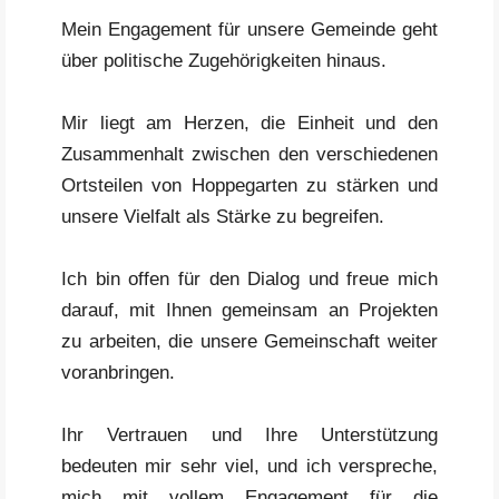
Mein Engagement für unsere Gemeinde geht
über politische Zugehörigkeiten hinaus.
Mir liegt am Herzen, die Einheit und den
Zusammenhalt zwischen den verschiedenen
Ortsteilen von Hoppegarten zu stärken und
unsere Vielfalt als Stärke zu begreifen.
Ich bin offen für den Dialog und freue mich
darauf, mit Ihnen gemeinsam an Projekten
zu arbeiten, die unsere Gemeinschaft weiter
voranbringen.
Ihr Vertrauen und Ihre Unterstützung
bedeuten mir sehr viel, und ich verspreche,
mich mit vollem Engagement für die