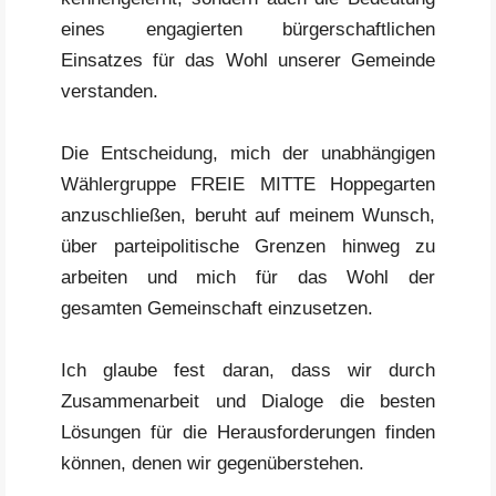
eines engagierten bürgerschaftlichen
Einsatzes für das Wohl unserer Gemeinde
verstanden.
Die Entscheidung, mich der unabhängigen
Wählergruppe FREIE MITTE Hoppegarten
anzuschließen, beruht auf meinem Wunsch,
über parteipolitische Grenzen hinweg zu
arbeiten und mich für das Wohl der
gesamten Gemeinschaft einzusetzen.
Ich glaube fest daran, dass wir durch
Zusammenarbeit und Dialoge die besten
Lösungen für die Herausforderungen finden
können, denen wir gegenüberstehen.