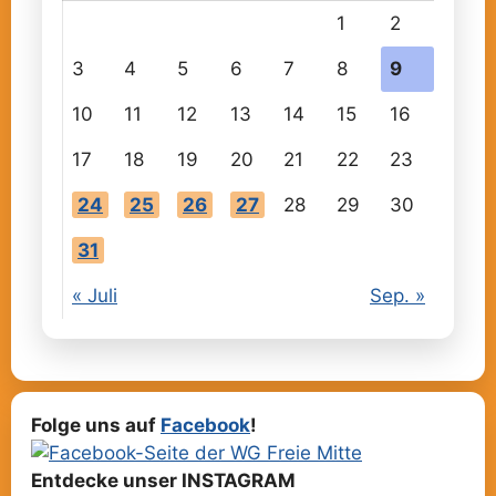
1
2
3
4
5
6
7
8
9
10
11
12
13
14
15
16
17
18
19
20
21
22
23
24
25
26
27
28
29
30
31
« Juli
Sep. »
Folge uns auf
Facebook
!
Entdecke unser INSTAGRAM