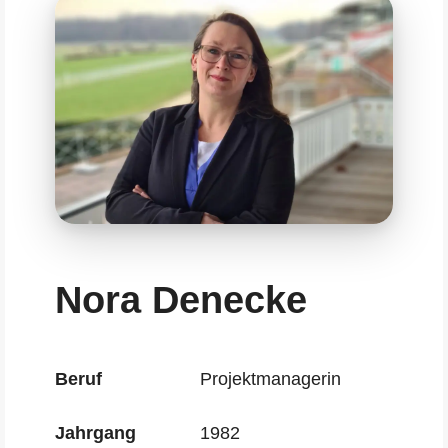
Nora Denecke
Beruf
Projektmanagerin
Jahrgang
1982