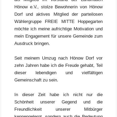
Hönow e.V., stolze Bewohnerin von Hönow
Dorf und aktives Mitglied der parteilosen
Wählergruppe FREIE MITTE Hoppegarten
möchte ich meine aufrichtige Motivation und
mein Engagement für unsere Gemeinde zum
Ausdruck bringen.
Seit meinem Umzug nach Hönow Dorf vor
zehn Jahren habe ich die Freude gehabt, Teil
dieser lebendigen und vielfältigen
Gemeinschaft zu sein.
In dieser Zeit habe ich nicht nur die
Schönheit unserer Gegend und die
Freundlichkeit unserer Mitbürger
kennengelernt, sondern auch die Bedeutung