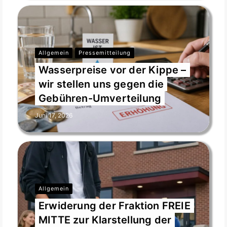
Allgemein
Pressemitteilung
Wasserpreise vor der Kippe –
wir stellen uns gegen die
Gebühren-Umverteilung
Juni 17, 2026
Allgemein
Erwiderung der Fraktion FREIE
MITTE zur Klarstellung der