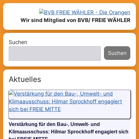
Wir sind Mitglied von BVB/ FREIE WÄHLER
Suchen
Suchen
Aktuelles
Verstärkung für den Bau-, Umwelt- und
Klimaausschuss: Hilmar Sprockhoff engagiert sich