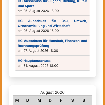
HG Ausschuss für Jugend, Bildung, Kultur
und Sport
am 25. August 2026 18:00
HG Ausschuss für Bau, Umwelt,
Ortsentwicklung und Wirtschaft
am 26. August 2026 18:00
HG Ausschuss für Haushalt, Finanzen und
Rechnungsprüfung
am 27. August 2026 18:00
HG Hauptausschuss
am 31. August 2026 18:00
August 2026
M
D
M
D
F
S
S