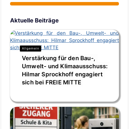
Aktuelle Beiträge
Allgemein
Verstärkung für den Bau-,
Umwelt- und Klimaausschuss:
Hilmar Sprockhoff engagiert
sich bei FREIE MITTE
Juli 28, 2026