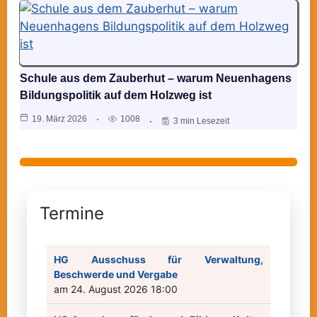
Schule aus dem Zauberhut – warum Neuenhagens
Bildungspolitik auf dem Holzweg ist
19. März 2026
1008
3 min Lesezeit
Termine
HG Ausschuss für Verwaltung,
Beschwerde und Vergabe
am 24. August 2026 18:00