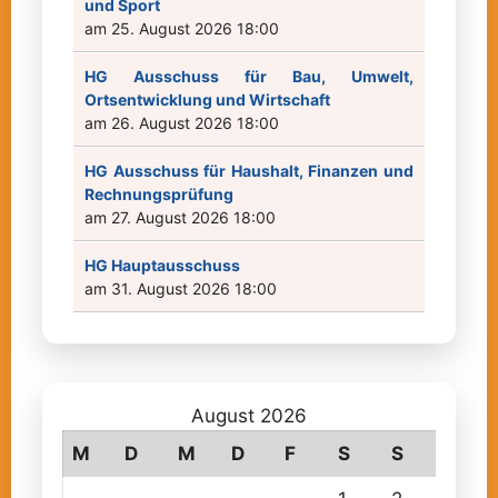
und Sport
am 25. August 2026 18:00
HG Ausschuss für Bau, Umwelt,
Ortsentwicklung und Wirtschaft
am 26. August 2026 18:00
HG Ausschuss für Haushalt, Finanzen und
Rechnungsprüfung
am 27. August 2026 18:00
HG Hauptausschuss
am 31. August 2026 18:00
August 2026
M
D
M
D
F
S
S