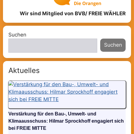
Wir sind Mitglied von BVB/ FREIE WÄHLER
Suchen
Suchen
Aktuelles
Verstärkung für den Bau-, Umwelt- und
Klimaausschuss: Hilmar Sprockhoff engagiert sich
bei FREIE MITTE