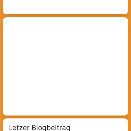
Letzer Blogbeitrag