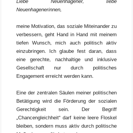
Liebe Neuenhagener, liebe
Neuenhagenerinnen,
meine Motivation, das soziale Miteinander zu
verbessern, geht Hand in Hand mit meinem
tiefen Wunsch, mich auch politisch aktiv
einzubringen. Ich glaube fest daran, dass
eine gerechte, nachhaltige und inklusive
Gesellschaft nur durch politisches
Engagement erreicht werden kann.
Eine der zentralen Säulen meiner politischen
Betätigung wird die Förderung der sozialen
Gerechtigkeit sein. Der Begriff
„Chancengleichheit“ darf keine leere Floskel
bleiben, sondern muss aktiv durch politische