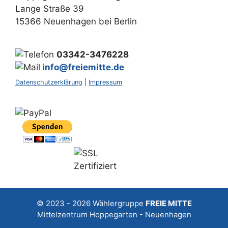
Lange Straße 39
15366 Neuenhagen bei Berlin
03342-3476228
info@freiemitte.de
Datenschutzerklärung
|
Impressum
© 2023 - 2026
Wählergruppe
FREIE MITTE
Mittelzentrum Hoppegarten - Neuenhagen