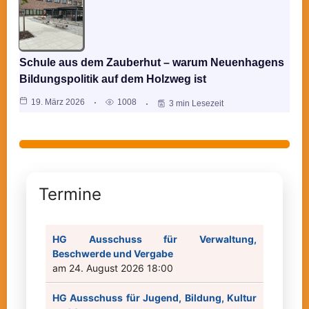
Schule aus dem Zauberhut – warum Neuenhagens
Bildungspolitik auf dem Holzweg ist
19. März 2026
1008
3 min Lesezeit
Termine
HG Ausschuss für Verwaltung,
Beschwerde und Vergabe
am 24. August 2026 18:00
HG Ausschuss für Jugend, Bildung, Kultur