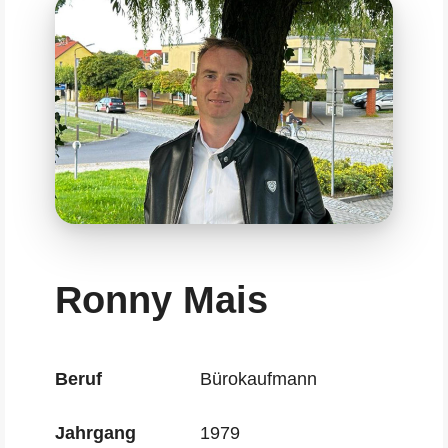
Ronny Mais
Beruf
Bürokaufmann
Jahrgang
1979