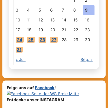
1
2
3
4
5
6
7
8
9
10
11
12
13
14
15
16
17
18
19
20
21
22
23
24
25
26
27
28
29
30
31
« Juli
Sep. »
Folge uns auf
Facebook
!
Entdecke unser INSTAGRAM