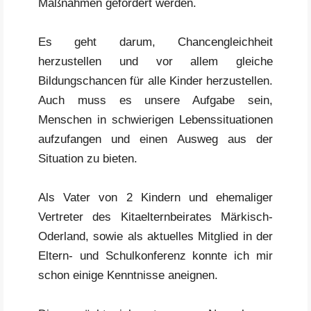
Maßnahmen gefördert werden.
Es geht darum, Chancengleichheit
herzustellen und vor allem gleiche
Bildungschancen für alle Kinder herzustellen.
Auch muss es unsere Aufgabe sein,
Menschen in schwierigen Lebenssituationen
aufzufangen und einen Ausweg aus der
Situation zu bieten.
Als Vater von 2 Kindern und ehemaliger
Vertreter des Kitaelternbeirates Märkisch-
Oderland, sowie als aktuelles Mitglied in der
Eltern- und Schulkonferenz konnte ich mir
schon einige Kenntnisse aneignen.