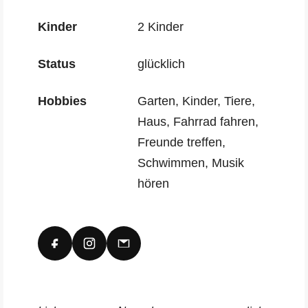
Kinder
2 Kinder
Status
glücklich
Hobbies
Garten, Kinder, Tiere,
Haus, Fahrrad fahren,
Freunde treffen,
Schwimmen, Musik
hören