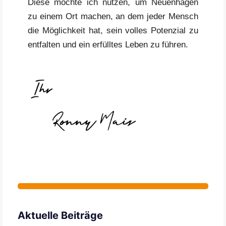
Diese möchte ich nutzen, um Neuenhagen
zu einem Ort machen, an dem jeder Mensch
die Möglichkeit hat, sein volles Potenzial zu
entfalten und ein erfülltes Leben zu führen.
Aktuelle Beiträge