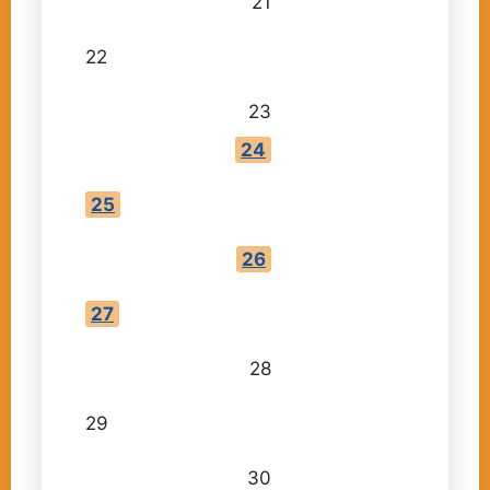
21
22
23
24
25
26
27
28
29
30