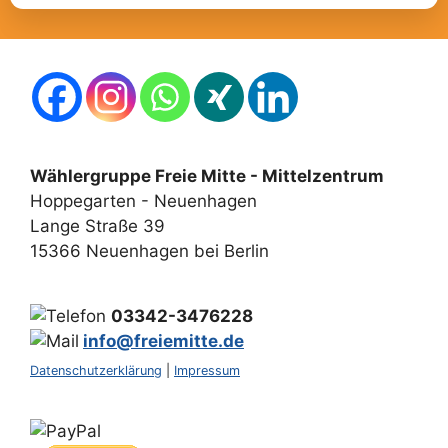
Wählergruppe Freie Mitte - Mittelzentrum
Hoppegarten - Neuenhagen
Lange Straße 39
15366 Neuenhagen bei Berlin
03342-3476228
info@freiemitte.de
Datenschutzerklärung
|
Impressum