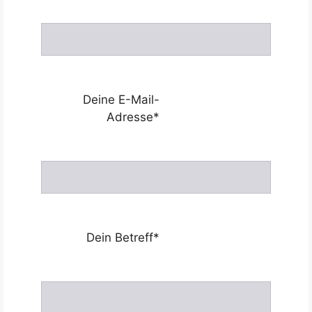
Deine E-Mail-
Adresse*
Dein Betreff*