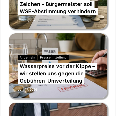
Zeichen – Bürgermeister soll
WSE-Abstimmung verhindern
Juni 19, 2026
Allgemein
Pressemitteilung
Wasserpreise vor der Kippe –
wir stellen uns gegen die
Gebühren-Umverteilung
Juni 17, 2026