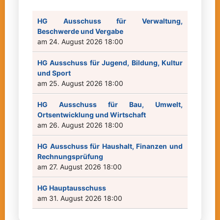
HG Ausschuss für Verwaltung,
Beschwerde und Vergabe
am 24. August 2026 18:00
HG Ausschuss für Jugend, Bildung, Kultur
und Sport
am 25. August 2026 18:00
HG Ausschuss für Bau, Umwelt,
Ortsentwicklung und Wirtschaft
am 26. August 2026 18:00
HG Ausschuss für Haushalt, Finanzen und
Rechnungsprüfung
am 27. August 2026 18:00
HG Hauptausschuss
am 31. August 2026 18:00