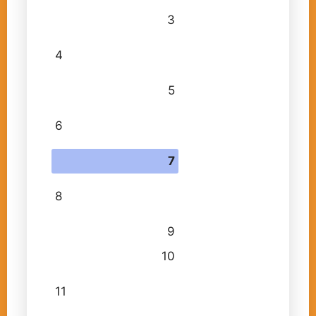
3
4
5
6
7
8
9
10
11