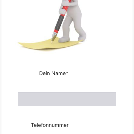
Dein Name*
Telefonnummer