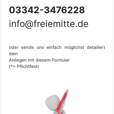
03342-3476228
info@freiemitte.de
oder sende uns einfach möglichst detailiert
dein
Anliegen mit diesem Formular
(*= Pflichtfeld)