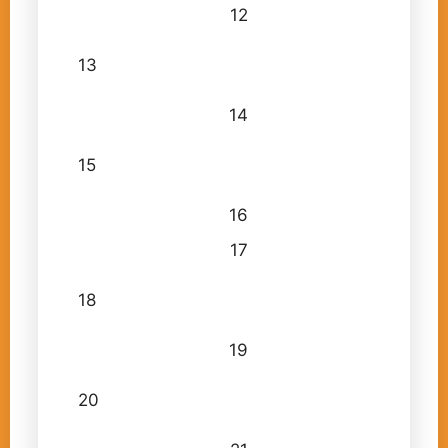
12
13
14
15
16
17
18
19
20