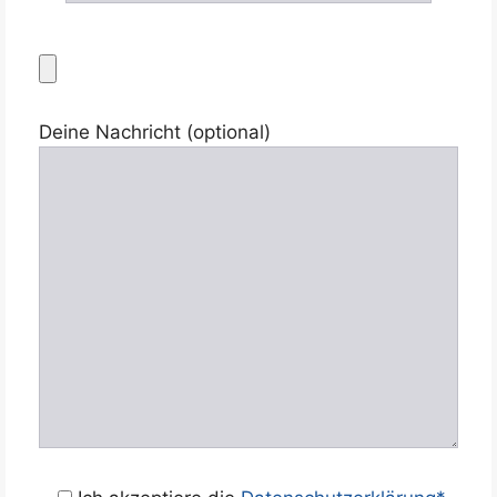
Deine Nachricht (optional)