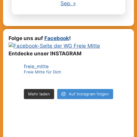
Sep. »
Folge uns auf
Facebook
!
Entdecke unser INSTAGRAM
freie_mitte
Freie Mitte für Dich
Mehr laden
Auf Instagram folgen