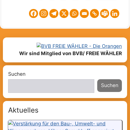
Wir sind Mitglied von BVB/ FREIE WÄHLER
Suchen
Suchen
Aktuelles