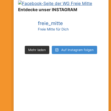
Entdecke unser INSTAGRAM
freie_mitte
Freie Mitte für Dich
Mehr laden
Auf Instagram folgen