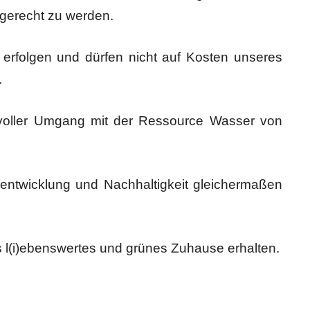
gerecht zu werden.
erfolgen und dürfen nicht auf Kosten unseres
.
svoller Umgang mit der Ressource Wasser von
urentwicklung und Nachhaltigkeit gleichermaßen
 l(i)ebenswertes und grünes Zuhause erhalten.