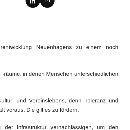
terentwicklung Neuenhagens zu einem noch
-räume, in denen Menschen unterschiedlichen
Kultur- und Vereinslebens, denn Toleranz und
 voraus. Die gilt es zu fördern.
u der Infrastruktur vernachlässigen, um den