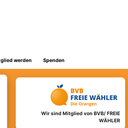
tglied werden
Spenden
Wir sind Mitglied von BVB/ FREIE
WÄHLER