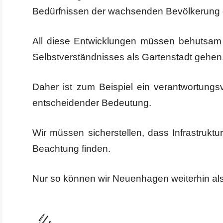
Bedürfnissen der wachsenden Bevölkerung 
All diese Entwicklungen müssen behutsam 
Selbstverständnisses als Gartenstadt gehen
Daher ist zum Beispiel ein verantwortung
entscheidender Bedeutung.
Wir müssen sicherstellen, dass Infrastrukt
Beachtung finden.
Nur so können wir Neuenhagen weiterhin als