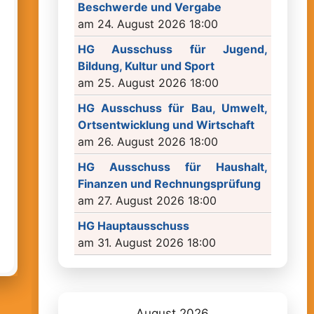
Beschwerde und Vergabe
am 24. August 2026 18:00
HG Ausschuss für Jugend,
Bildung, Kultur und Sport
am 25. August 2026 18:00
HG Ausschuss für Bau, Umwelt,
Ortsentwicklung und Wirtschaft
am 26. August 2026 18:00
HG Ausschuss für Haushalt,
Finanzen und Rechnungsprüfung
am 27. August 2026 18:00
HG Hauptausschuss
am 31. August 2026 18:00
August 2026