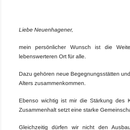
Liebe Neuenhagener,
mein persönlicher Wunsch ist die Wei
lebenswerteren Ort für alle.
Dazu gehören neue Begegnungsstätten und 
Alters zusammenkommen.
Ebenso wichtig ist mir die Stärkung des 
Zusammenhalt setzt eine starke Gemeinschaft
Gleichzeitig dürfen wir nicht den Ausba