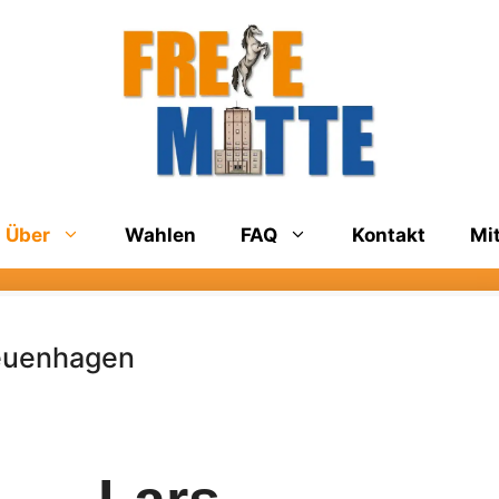
Über
Wahlen
FAQ
Kontakt
Mi
Neuenhagen