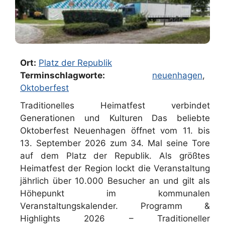
Ort:
Platz der Republik
Terminschlagworte:
neuenhagen
,
Oktoberfest
Traditionelles Heimatfest verbindet
Generationen und Kulturen Das beliebte
Oktoberfest Neuenhagen öffnet vom 11. bis
13. September 2026 zum 34. Mal seine Tore
auf dem Platz der Republik. Als größtes
Heimatfest der Region lockt die Veranstaltung
jährlich über 10.000 Besucher an und gilt als
Höhepunkt im kommunalen
Veranstaltungskalender. Programm &
Highlights 2026 – Traditioneller