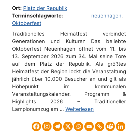
Ort:
Platz der Republik
Terminschlagworte:
neuenhagen
,
Oktoberfest
Traditionelles Heimatfest verbindet
Generationen und Kulturen Das beliebte
Oktoberfest Neuenhagen öffnet vom 11. bis
13. September 2026 zum 34. Mal seine Tore
auf dem Platz der Republik. Als größtes
Heimatfest der Region lockt die Veranstaltung
jährlich über 10.000 Besucher an und gilt als
Höhepunkt im kommunalen
Veranstaltungskalender. Programm &
Highlights 2026 – Traditioneller
Lampionumzug am …
Weiterlesen