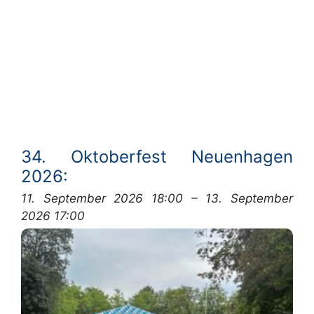
34. Oktoberfest Neuenhagen
2026:
11. September 2026 18:00
–
13. September
2026 17:00