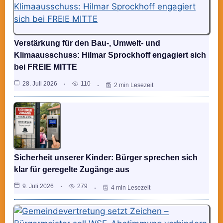
Verstärkung für den Bau-, Umwelt- und
Klimaausschuss: Hilmar Sprockhoff engagiert sich
bei FREIE MITTE
28. Juli 2026
110
2 min Lesezeit
Sicherheit unserer Kinder: Bürger sprechen sich
klar für geregelte Zugänge aus
9. Juli 2026
279
4 min Lesezeit