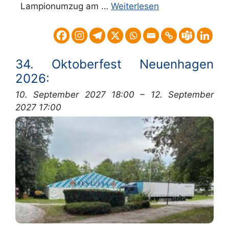
Lampionumzug am …
Weiterlesen
34. Oktoberfest Neuenhagen
2026:
10. September 2027 18:00
–
12. September
2027 17:00