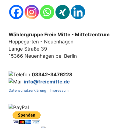
Wählergruppe Freie Mitte - Mittelzentrum
Hoppegarten - Neuenhagen
Lange Straße 39
15366 Neuenhagen bei Berlin
03342-3476228
info@freiemitte.de
Datenschutzerklärung
|
Impressum