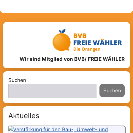
Wir sind Mitglied von BVB/ FREIE WÄHLER
Suchen
Suchen
Aktuelles