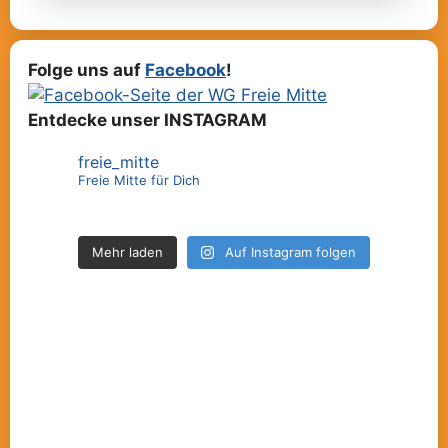
Folge uns auf
Facebook
!
Entdecke unser INSTAGRAM
freie_mitte
Freie Mitte für Dich
Mehr laden
Auf Instagram folgen