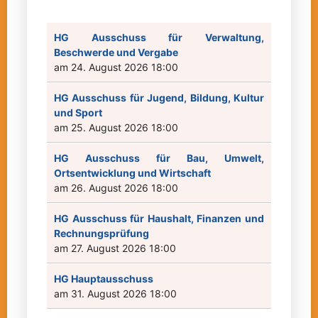
HG Ausschuss für Verwaltung,
Beschwerde und Vergabe
am 24. August 2026 18:00
HG Ausschuss für Jugend, Bildung, Kultur
und Sport
am 25. August 2026 18:00
HG Ausschuss für Bau, Umwelt,
Ortsentwicklung und Wirtschaft
am 26. August 2026 18:00
HG Ausschuss für Haushalt, Finanzen und
Rechnungsprüfung
am 27. August 2026 18:00
HG Hauptausschuss
am 31. August 2026 18:00