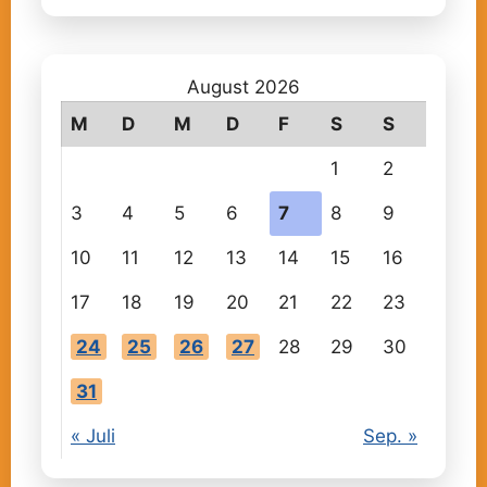
August 2026
M
D
M
D
F
S
S
1
2
3
4
5
6
7
8
9
10
11
12
13
14
15
16
17
18
19
20
21
22
23
24
25
26
27
28
29
30
31
« Juli
Sep. »