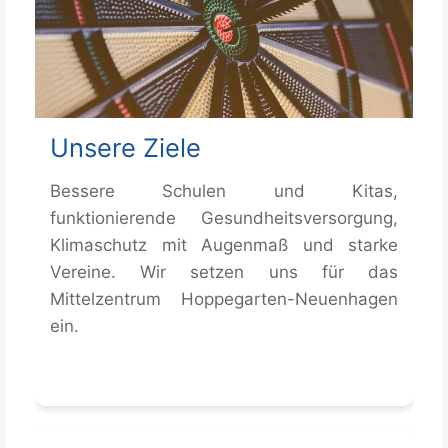
Unsere Ziele
Bessere Schulen und Kitas,
funktionierende Gesundheitsversorgung,
Klimaschutz mit Augenmaß und starke
Vereine. Wir setzen uns für das
Mittelzentrum Hoppegarten-Neuenhagen
ein.