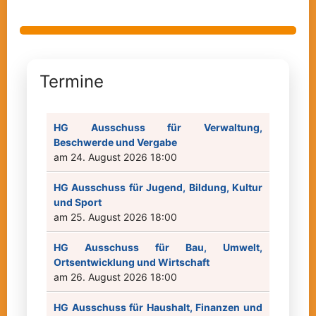
Termine
HG Ausschuss für Verwaltung,
Beschwerde und Vergabe
am 24. August 2026 18:00
HG Ausschuss für Jugend, Bildung, Kultur
und Sport
am 25. August 2026 18:00
HG Ausschuss für Bau, Umwelt,
Ortsentwicklung und Wirtschaft
am 26. August 2026 18:00
HG Ausschuss für Haushalt, Finanzen und