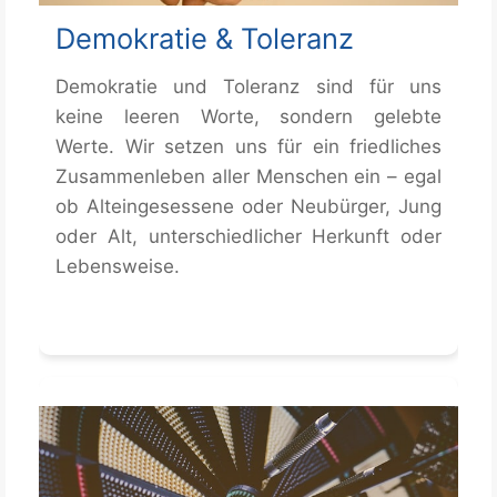
Demokratie & Toleranz
Demokratie und Toleranz sind für uns
keine leeren Worte, sondern gelebte
Werte. Wir setzen uns für ein friedliches
Zusammenleben aller Menschen ein – egal
ob Alteingesessene oder Neubürger, Jung
oder Alt, unterschiedlicher Herkunft oder
Lebensweise.