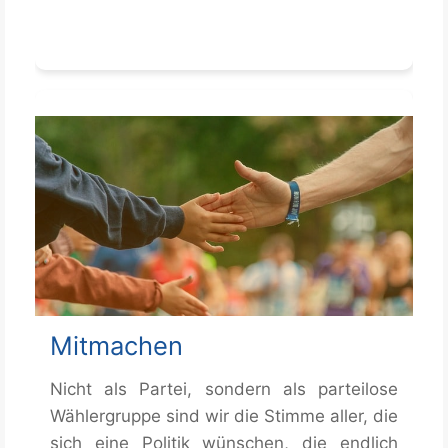
Mitmachen
Nicht als Partei, sondern als parteilose
Wählergruppe sind wir die Stimme aller, die
sich eine Politik wünschen, die endlich