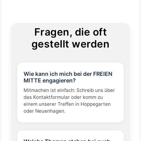
Fragen, die oft
gestellt werden
Wie kann ich mich bei der FREIEN
MITTE engagieren?
Mitmachen ist einfach: Schreib uns über
das Kontaktformular oder komm zu
einem unserer Treffen in Hoppegarten
oder Neuenhagen.