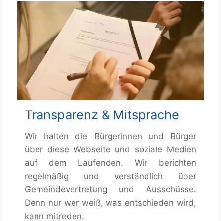
Transparenz & Mitsprache
Wir halten die Bürgerinnen und Bürger
über diese Webseite und soziale Medien
auf dem Laufenden. Wir berichten
regelmäßig und verständlich über
Gemeindevertretung und Ausschüsse.
Denn nur wer weiß, was entschieden wird,
kann mitreden.