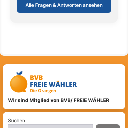
Alle Fragen & Antworten ansehen
Wir sind Mitglied von BVB/ FREIE WÄHLER
Suchen