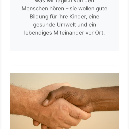
was wir täglich von den
Menschen hören – sie wollen gute
Bildung für ihre Kinder, eine
gesunde Umwelt und ein
lebendiges Miteinander vor Ort.