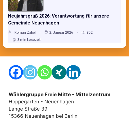
Neujahrsgruß 2026: Verantwortung für unsere
Gemeinde Neuenhagen
Roman Zabel
2. Januar 2026
852
3 min Lesezeit
Wählergruppe Freie Mitte - Mittelzentrum
Hoppegarten - Neuenhagen
Lange Straße 39
15366 Neuenhagen bei Berlin