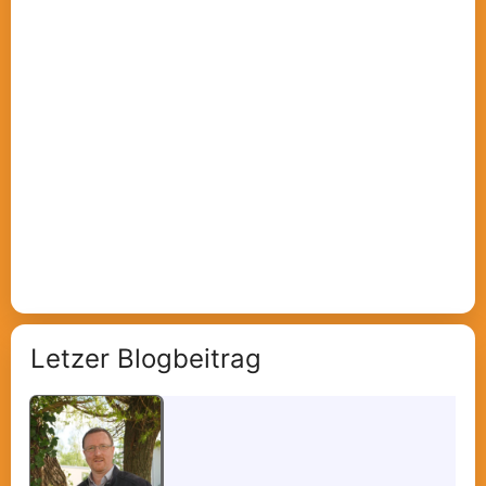
Letzer Blogbeitrag