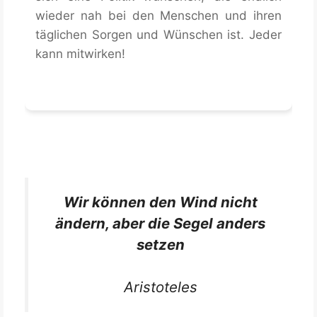
wieder nah bei den Menschen und ihren
täglichen Sorgen und Wünschen ist. Jeder
kann mitwirken!
Wir können den Wind nicht
ändern, aber die Segel anders
setzen
Aristoteles