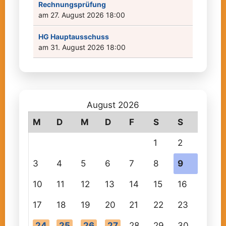
Rechnungsprüfung
am 27. August 2026 18:00
HG Hauptausschuss
am 31. August 2026 18:00
August 2026
M
D
M
D
F
S
S
1
2
3
4
5
6
7
8
9
10
11
12
13
14
15
16
17
18
19
20
21
22
23
24
25
26
27
28
29
30