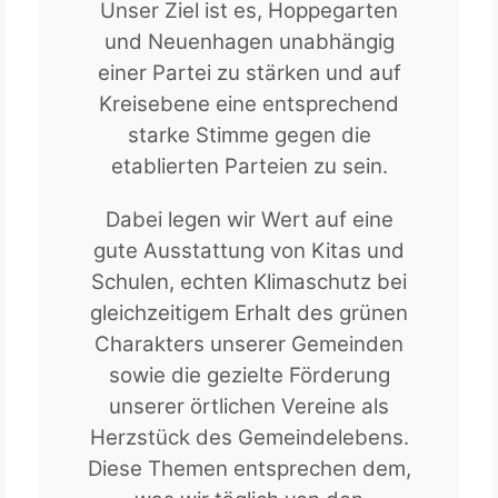
Unser Ziel ist es, Hoppegarten
und Neuenhagen unabhängig
einer Partei zu stärken und auf
Kreisebene eine entsprechend
starke Stimme gegen die
etablierten Parteien zu sein.
Dabei legen wir Wert auf eine
gute Ausstattung von Kitas und
Schulen, echten Klimaschutz bei
gleichzeitigem Erhalt des grünen
Charakters unserer Gemeinden
sowie die gezielte Förderung
unserer örtlichen Vereine als
Herzstück des Gemeindelebens.
Diese Themen entsprechen dem,