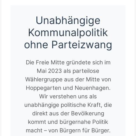
Unabhängige
Kommunalpolitik
ohne Parteizwang
Die Freie Mitte gründete sich im
Mai 2023 als parteilose
Wählergruppe aus der Mitte von
Hoppegarten und Neuenhagen.
Wir verstehen uns als
unabhängige politische Kraft, die
direkt aus der Bevölkerung
kommt und bürgernahe Politik
macht – von Bürgern für Bürger.