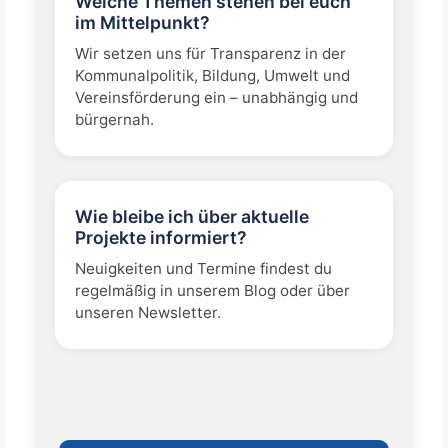
Welche Themen stehen bei euch
im Mittelpunkt?
Wir setzen uns für Transparenz in der
Kommunalpolitik, Bildung, Umwelt und
Vereinsförderung ein – unabhängig und
bürgernah.
Wie bleibe ich über aktuelle
Projekte informiert?
Neuigkeiten und Termine findest du
regelmäßig in unserem Blog oder über
unseren Newsletter.