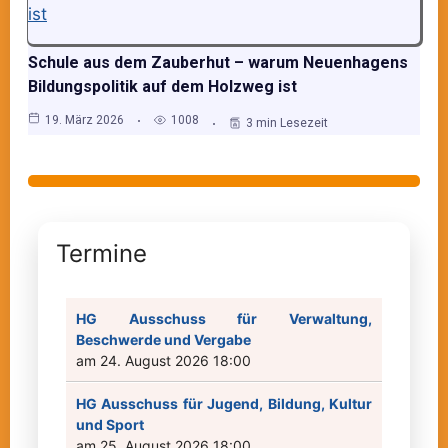
Schule aus dem Zauberhut – warum Neuenhagens
Bildungspolitik auf dem Holzweg ist
19. März 2026
1008
3 min Lesezeit
Termine
HG Ausschuss für Verwaltung,
Beschwerde und Vergabe
am 24. August 2026 18:00
HG Ausschuss für Jugend, Bildung, Kultur
und Sport
am 25. August 2026 18:00