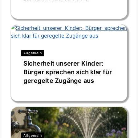
Juli 28, 2026
Allgemein
Sicherheit unserer Kinder:
Bürger sprechen sich klar für
geregelte Zugänge aus
Juli 9, 2026
Allgemein