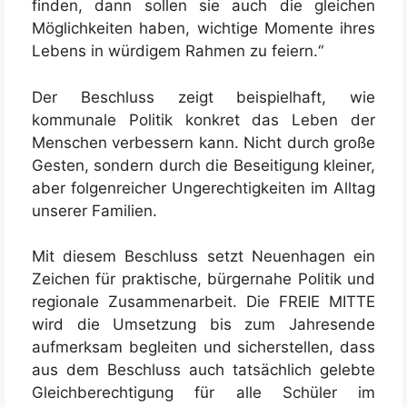
finden, dann sollen sie auch die gleichen
Möglichkeiten haben, wichtige Momente ihres
Lebens in würdigem Rahmen zu feiern.“
Der Beschluss zeigt beispielhaft, wie
kommunale Politik konkret das Leben der
Menschen verbessern kann. Nicht durch große
Gesten, sondern durch die Beseitigung kleiner,
aber folgenreicher Ungerechtigkeiten im Alltag
unserer Familien.
Mit diesem Beschluss setzt Neuenhagen ein
Zeichen für praktische, bürgernahe Politik und
regionale Zusammenarbeit. Die FREIE MITTE
wird die Umsetzung bis zum Jahresende
aufmerksam begleiten und sicherstellen, dass
aus dem Beschluss auch tatsächlich gelebte
Gleichberechtigung für alle Schüler im