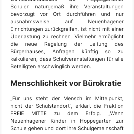
Schulen naturgemäß ihre Veranstaltungen
bevorzugt vor Ort durchführen und nur
ausnahmsweise auf Neuenhagener
Einrichtungen zurückgreifen, ist nicht mit einer
Überlastung zu rechnen. Vielmehr ermöglicht
die neue Regelung der Leitung des
Bürgerhauses, Anfragen künftig so zu
kalkulieren, dass Schulveranstaltungen für alle
Beteiligten erschwinglich werden.
Menschlichkeit vor Bürokratie
„Für uns steht der Mensch im Mittelpunkt,
nicht der Schulstandort“, erklärt die Fraktion
FREIE MITTE zu dem Erfolg. „Wenn
Neuenhagener Kinder in Hoppegarten zur
Schule gehen und dort ihre Schulgemeinschaft