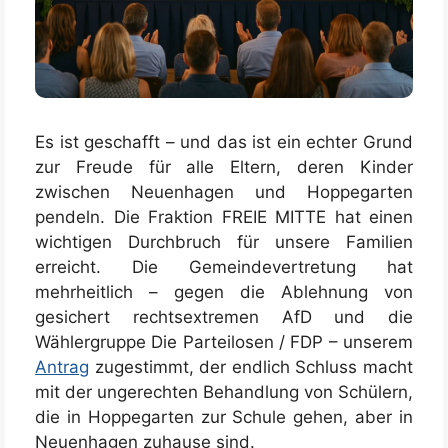
Es ist geschafft – und das ist ein echter Grund
zur Freude für alle Eltern, deren Kinder
zwischen Neuenhagen und Hoppegarten
pendeln. Die Fraktion FREIE MITTE hat einen
wichtigen Durchbruch für unsere Familien
erreicht. Die Gemeindevertretung hat
mehrheitlich – gegen die Ablehnung von
gesichert rechtsextremen AfD und die
Wählergruppe Die Parteilosen / FDP – unserem
Antrag
zugestimmt, der endlich Schluss macht
mit der ungerechten Behandlung von Schülern,
die in Hoppegarten zur Schule gehen, aber in
Neuenhagen zuhause sind.