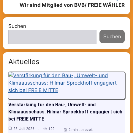
Wir sind Mitglied von BVB/ FREIE WÄHLER
Suchen
Suchen
Aktuelles
Verstärkung für den Bau-, Umwelt- und
Klimaausschuss: Hilmar Sprockhoff engagiert sich
bei FREIE MITTE
28. Juli 2026
129
2 min Lesezeit