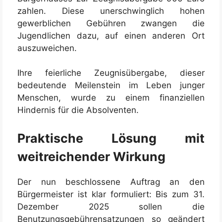
zahlen. Diese unerschwinglich hohen
gewerblichen Gebühren zwangen die
Jugendlichen dazu, auf einen anderen Ort
auszuweichen.
Ihre feierliche Zeugnisübergabe, dieser
bedeutende Meilenstein im Leben junger
Menschen, wurde zu einem finanziellen
Hindernis für die Absolventen.
Praktische Lösung mit
weitreichender Wirkung
Der nun beschlossene Auftrag an den
Bürgermeister ist klar formuliert: Bis zum 31.
Dezember 2025 sollen die
Benutzungsgebührensatzungen so geändert