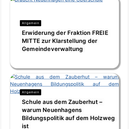
Allgemein
Erwiderung der Fraktion FREIE
MITTE zur Klarstellung der
Gemeindeverwaltung
März 20, 2026
Allgemein
Schule aus dem Zauberhut –
warum Neuenhagens
Bildungspolitik auf dem Holzweg
ist