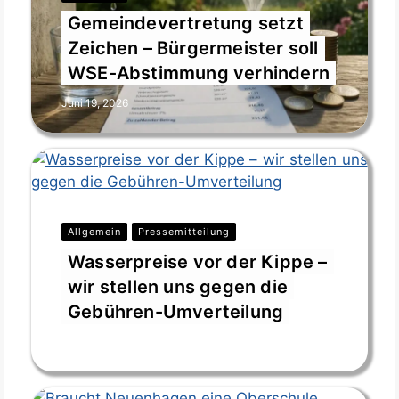
Gemeindevertretung setzt
Zeichen – Bürgermeister soll
WSE-Abstimmung verhindern
Juni 19, 2026
Allgemein
Pressemitteilung
Wasserpreise vor der Kippe –
wir stellen uns gegen die
Gebühren-Umverteilung
Juni 17, 2026