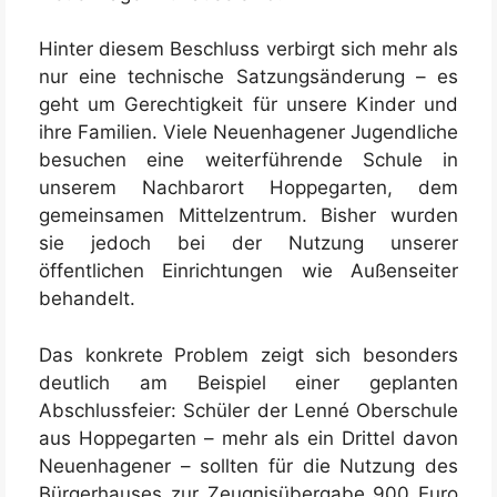
Hinter diesem Beschluss verbirgt sich mehr als
nur eine technische Satzungsänderung – es
geht um Gerechtigkeit für unsere Kinder und
ihre Familien. Viele Neuenhagener Jugendliche
besuchen eine weiterführende Schule in
unserem Nachbarort Hoppegarten, dem
gemeinsamen Mittelzentrum. Bisher wurden
sie jedoch bei der Nutzung unserer
öffentlichen Einrichtungen wie Außenseiter
behandelt.
Das konkrete Problem zeigt sich besonders
deutlich am Beispiel einer geplanten
Abschlussfeier: Schüler der Lenné Oberschule
aus Hoppegarten – mehr als ein Drittel davon
Neuenhagener – sollten für die Nutzung des
Bürgerhauses zur Zeugnisübergabe 900 Euro