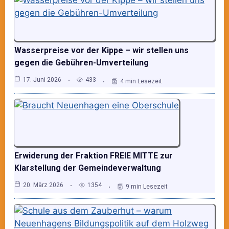
Wasserpreise vor der Kippe – wir stellen uns
gegen die Gebühren-Umverteilung
17. Juni 2026
433
4 min Lesezeit
Erwiderung der Fraktion FREIE MITTE zur
Klarstellung der Gemeindeverwaltung
20. März 2026
1354
9 min Lesezeit