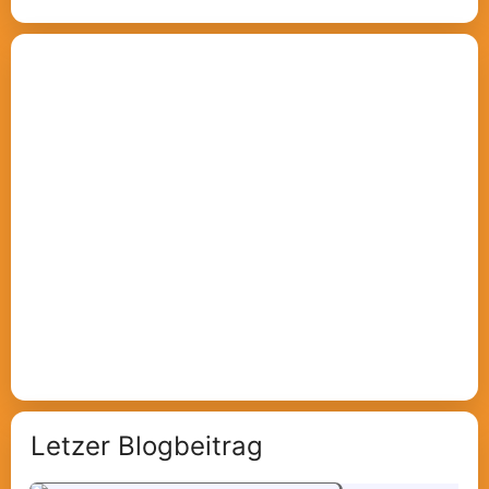
Letzer Blogbeitrag