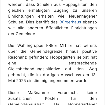
werden, dass Schulen aus Hoppegarten den
gleichen ermäßigten Zugang zu unseren
Einrichtungen erhalten wie Neuenhagener
Schulen. Dies betrifft das
Bürgerhaus
ebenso
wie alle anderen öffentlichen Einrichtungen
der Gemeinde.
Die Wählergruppe FREIE MITTE hat bereits
über die Gemeindegrenze hinaus positive
Resonanz gefunden: Hoppegarten selbst hat
eine entsprechende
Gleichbehandlungsinitiative auf den Weg
gebracht, die im dortigen Ausschuss am 13.
Mai 2025 einstimmig angenommen wurde.
Diese Maßnahme verursacht keine
zusätzlichen Kosten für den
Gemeindehaushalt. Da Hoppegartener