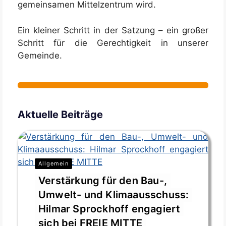
gemeinsamen Mittelzentrum wird.
Ein kleiner Schritt in der Satzung – ein großer
Schritt für die Gerechtigkeit in unserer
Gemeinde.
Aktuelle Beiträge
Allgemein
Verstärkung für den Bau-,
Umwelt- und Klimaausschuss:
Hilmar Sprockhoff engagiert
sich bei FREIE MITTE