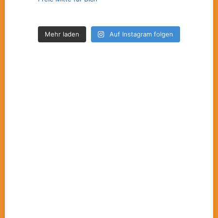
Mehr laden
Auf Instagram folgen