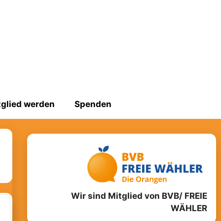
tglied werden
Spenden
Wir sind Mitglied von BVB/ FREIE
WÄHLER