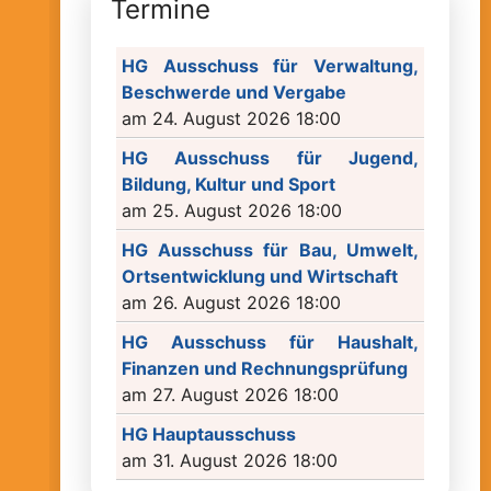
Termine
HG Ausschuss für Verwaltung,
Beschwerde und Vergabe
am 24. August 2026 18:00
HG Ausschuss für Jugend,
Bildung, Kultur und Sport
am 25. August 2026 18:00
HG Ausschuss für Bau, Umwelt,
Ortsentwicklung und Wirtschaft
am 26. August 2026 18:00
HG Ausschuss für Haushalt,
Finanzen und Rechnungsprüfung
am 27. August 2026 18:00
HG Hauptausschuss
am 31. August 2026 18:00