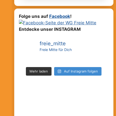
Folge uns auf
Facebook
!
Entdecke unser INSTAGRAM
freie_mitte
Freie Mitte für Dich
Mehr laden
Auf Instagram folgen