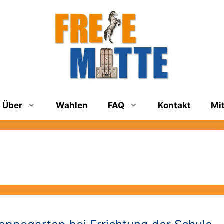
Über
Wahlen
FAQ
Kontakt
Mi