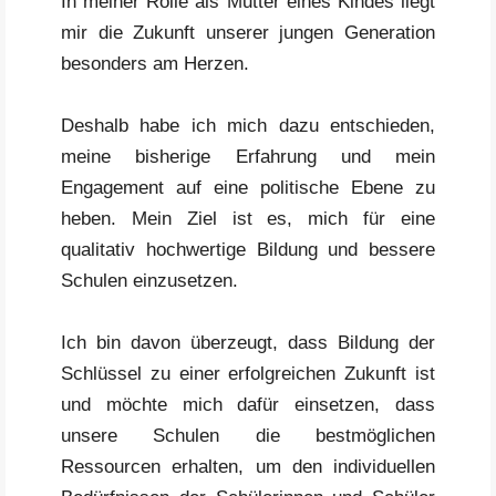
In meiner Rolle als Mutter eines Kindes liegt
mir die Zukunft unserer jungen Generation
besonders am Herzen.
Deshalb habe ich mich dazu entschieden,
meine bisherige Erfahrung und mein
Engagement auf eine politische Ebene zu
heben. Mein Ziel ist es, mich für eine
qualitativ hochwertige Bildung und bessere
Schulen einzusetzen.
Ich bin davon überzeugt, dass Bildung der
Schlüssel zu einer erfolgreichen Zukunft ist
und möchte mich dafür einsetzen, dass
unsere Schulen die bestmöglichen
Ressourcen erhalten, um den individuellen