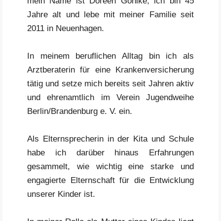
mein Name ist Doreen Gohlke, ich bin 45
Jahre alt und lebe mit meiner Familie seit
2011 in Neuenhagen.
In meinem beruflichen Alltag bin ich als
Arztberaterin für eine Krankenversicherung
tätig und setze mich bereits seit Jahren aktiv
und ehrenamtlich im Verein Jugendweihe
Berlin/Brandenburg e. V. ein.
Als Elternsprecherin in der Kita und Schule
habe ich darüber hinaus Erfahrungen
gesammelt, wie wichtig eine starke und
engagierte Elternschaft für die Entwicklung
unserer Kinder ist.