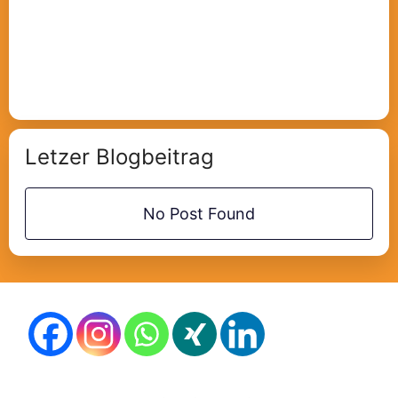
Letzer Blogbeitrag
No Post Found