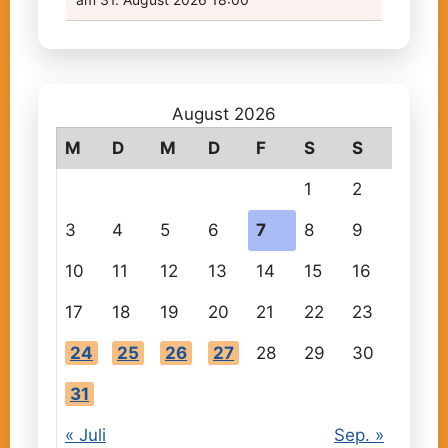
August 2026
M
D
M
D
F
S
S
1
2
3
4
5
6
7
8
9
10
11
12
13
14
15
16
17
18
19
20
21
22
23
24
25
26
27
28
29
30
31
« Juli
Sep. »