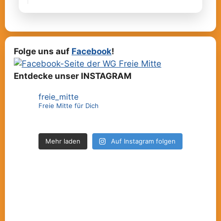
Folge uns auf
Facebook
!
Entdecke unser INSTAGRAM
freie_mitte
Freie Mitte für Dich
Mehr laden
Auf Instagram folgen