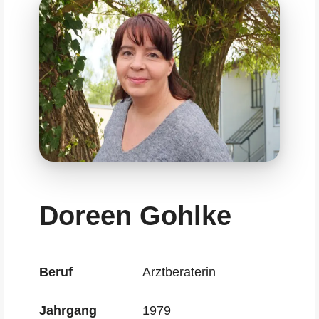
Doreen Gohlke
Beruf
Arztberaterin
Jahrgang
1979