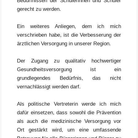
Bedürfnissen der Schülerinnen und Schüler
gerecht zu werden.
Ein weiteres Anliegen, dem ich mich
verschrieben habe, ist die Verbesserung der
ärztlichen Versorgung in unserer Region.
Der Zugang zu qualitativ hochwertiger
Gesundheitsversorgung ist ein
grundlegendes Bedürfnis, das nicht
vernachlässigt werden darf.
Als politische Vertreterin werde ich mich
dafür einsetzen, dass sowohl die Prävention
als auch die medizinische Versorgung vor
Ort gestärkt wird, um eine umfassende