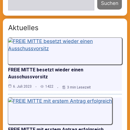
Suchen
Aktuelles
FREIE MITTE besetzt wieder einen
Ausschussvorsitz
6. Juli 2023
1422
3 min Lesezeit
FREIE MITTE mit erstem Antrag erfolgreich