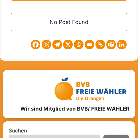
No Post Found
Wir sind Mitglied von BVB/ FREIE WÄHLER
Suchen