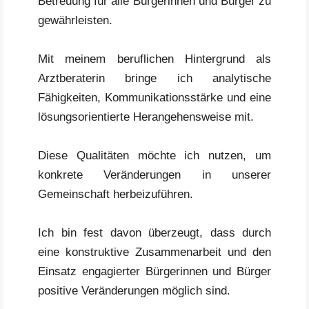
Betreuung für alle Bürgerinnen und Bürger zu
gewährleisten.
Mit meinem beruflichen Hintergrund als
Arztberaterin bringe ich analytische
Fähigkeiten, Kommunikationsstärke und eine
lösungsorientierte Herangehensweise mit.
Diese Qualitäten möchte ich nutzen, um
konkrete Veränderungen in unserer
Gemeinschaft herbeizuführen.
Ich bin fest davon überzeugt, dass durch
eine konstruktive Zusammenarbeit und den
Einsatz engagierter Bürgerinnen und Bürger
positive Veränderungen möglich sind.