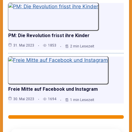
PM: Die Revolution frisst ihre Kinder
31. Mai 2023
1853
2 min Lesezeit
Freie Mitte auf Facebook und Instagram
30. Mai 2023
1694
1 min Lesezeit