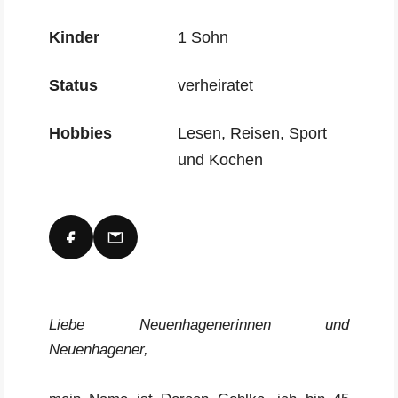
Kinder
1 Sohn
Status
verheiratet
Hobbies
Lesen, Reisen, Sport
und Kochen
Liebe Neuenhagenerinnen und
Neuenhagener,