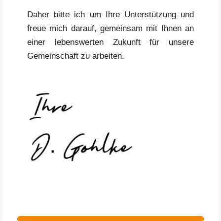
Daher bitte ich um Ihre Unterstützung und
freue mich darauf, gemeinsam mit Ihnen an
einer lebenswerten Zukunft für unsere
Gemeinschaft zu arbeiten.