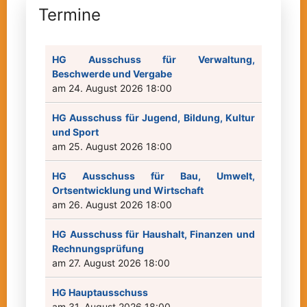
Termine
HG Ausschuss für Verwaltung,
Beschwerde und Vergabe
am 24. August 2026 18:00
HG Ausschuss für Jugend, Bildung, Kultur
und Sport
am 25. August 2026 18:00
HG Ausschuss für Bau, Umwelt,
Ortsentwicklung und Wirtschaft
am 26. August 2026 18:00
HG Ausschuss für Haushalt, Finanzen und
Rechnungsprüfung
am 27. August 2026 18:00
HG Hauptausschuss
am 31. August 2026 18:00