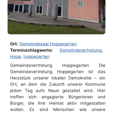
Ort:
Gemeindesaal Hoppegarten
Terminschlagworte:
Gemeindevertretung
,
Hoga
,
hoppegarten
Gemeindevertretung Hoppegarten Die
Gemeindevertretung Hoppegarten ist das
Herzstück unserer lokalen Demokratie – ein
Ort, an dem die Zukunft unserer Kommune
jeden Tag aufs Neue gestaltet wird. Hier
treffen sich engagierte Bürgerinnen und
Bürger, die ihre Heimat aktiv mitgestalten
wollen. Es sind Menschen wie unsere