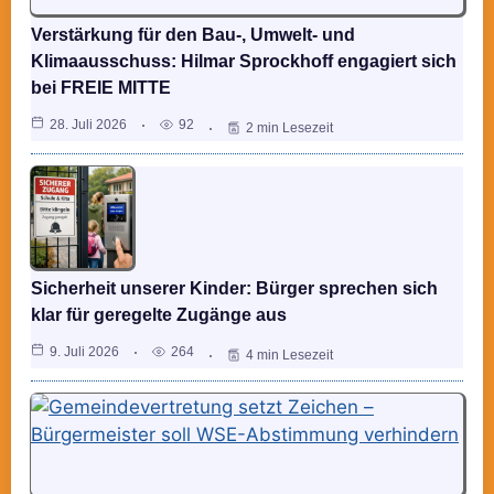
Verstärkung für den Bau-, Umwelt- und
Klimaausschuss: Hilmar Sprockhoff engagiert sich
bei FREIE MITTE
28. Juli 2026
92
2 min Lesezeit
Sicherheit unserer Kinder: Bürger sprechen sich
klar für geregelte Zugänge aus
9. Juli 2026
264
4 min Lesezeit