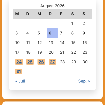
August 2026
M
D
M
D
F
S
S
1
2
3
4
5
6
7
8
9
10
11
12
13
14
15
16
17
18
19
20
21
22
23
24
25
26
27
28
29
30
31
« Juli
Sep. »