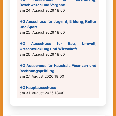
Beschwerde und Vergabe
am 24. August 2026 18:00
HG Ausschuss für Jugend, Bildung, Kultur
und Sport
am 25. August 2026 18:00
HG Ausschuss für Bau, Umwelt,
Ortsentwicklung und Wirtschaft
am 26. August 2026 18:00
HG Ausschuss für Haushalt, Finanzen und
Rechnungsprüfung
am 27. August 2026 18:00
HG Hauptausschuss
am 31. August 2026 18:00