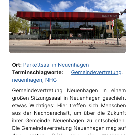
Ort:
Parkettsaal in Neuenhagen
Terminschlagworte:
Gemeindevertretung
,
neuenhagen
,
NHG
Gemeindevertretung Neuenhagen In einem
großen Sitzungssaal in Neuenhagen geschieht
etwas Wichtiges: Hier treffen sich Menschen
aus der Nachbarschaft, um über die Zukunft
ihrer Gemeinde Neuenhagen zu entscheiden.
Die Gemeindevertretung Neuenhagen mag auf