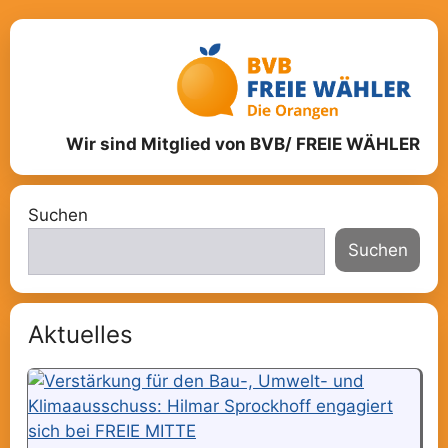
Wir sind Mitglied von BVB/ FREIE WÄHLER
Suchen
Suchen
Aktuelles