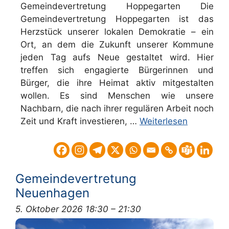
Gemeindevertretung Hoppegarten Die
Gemeindevertretung Hoppegarten ist das
Herzstück unserer lokalen Demokratie – ein
Ort, an dem die Zukunft unserer Kommune
jeden Tag aufs Neue gestaltet wird. Hier
treffen sich engagierte Bürgerinnen und
Bürger, die ihre Heimat aktiv mitgestalten
wollen. Es sind Menschen wie unsere
Nachbarn, die nach ihrer regulären Arbeit noch
Zeit und Kraft investieren, …
Weiterlesen
Gemeindevertretung
Neuenhagen
5. Oktober 2026 18:30
–
21:30