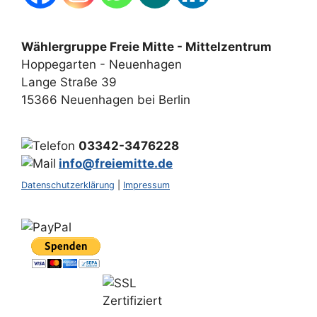
Wählergruppe Freie Mitte - Mittelzentrum
Hoppegarten - Neuenhagen
Lange Straße 39
15366 Neuenhagen bei Berlin
03342-3476228
info@freiemitte.de
Datenschutzerklärung
|
Impressum