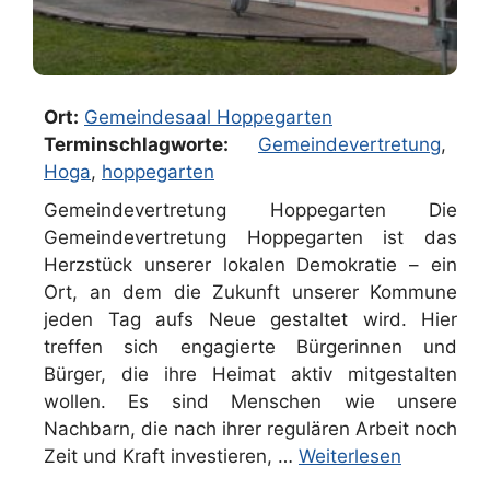
Ort:
Gemeindesaal Hoppegarten
Terminschlagworte:
Gemeindevertretung
,
Hoga
,
hoppegarten
Gemeindevertretung Hoppegarten Die
Gemeindevertretung Hoppegarten ist das
Herzstück unserer lokalen Demokratie – ein
Ort, an dem die Zukunft unserer Kommune
jeden Tag aufs Neue gestaltet wird. Hier
treffen sich engagierte Bürgerinnen und
Bürger, die ihre Heimat aktiv mitgestalten
wollen. Es sind Menschen wie unsere
Nachbarn, die nach ihrer regulären Arbeit noch
Zeit und Kraft investieren, …
Weiterlesen