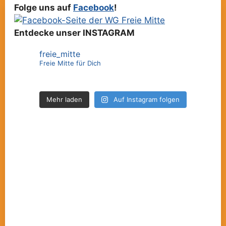
Folge uns auf
Facebook
!
Entdecke unser INSTAGRAM
freie_mitte
Freie Mitte für Dich
Mehr laden
Auf Instagram folgen