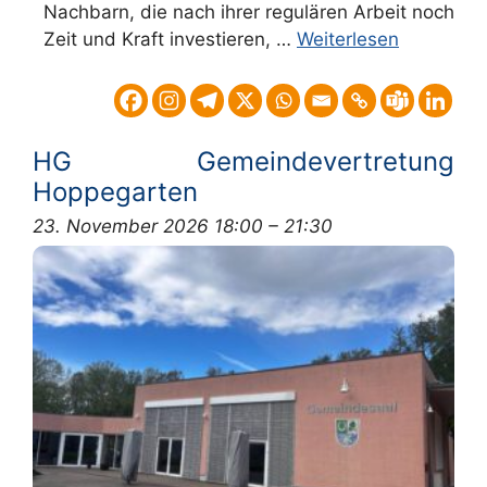
Nachbarn, die nach ihrer regulären Arbeit noch
Zeit und Kraft investieren, …
Weiterlesen
HG Gemeindevertretung
Hoppegarten
23. November 2026 18:00
–
21:30