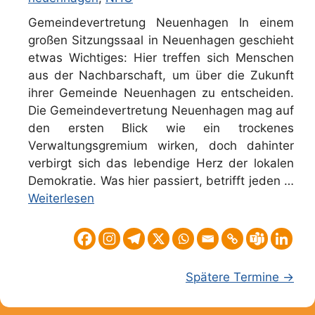
Gemeindevertretung Neuenhagen In einem
großen Sitzungssaal in Neuenhagen geschieht
etwas Wichtiges: Hier treffen sich Menschen
aus der Nachbarschaft, um über die Zukunft
ihrer Gemeinde Neuenhagen zu entscheiden.
Die Gemeindevertretung Neuenhagen mag auf
den ersten Blick wie ein trockenes
Verwaltungsgremium wirken, doch dahinter
verbirgt sich das lebendige Herz der lokalen
Demokratie. Was hier passiert, betrifft jeden …
Weiterlesen
Spätere Termine
→